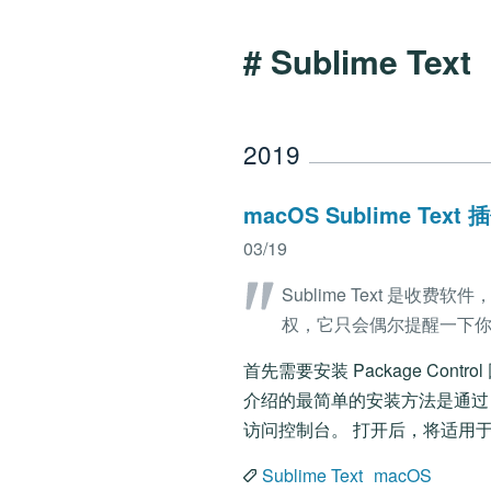
# Sublime Text
2019
macOS Sublime Tex
03/19
Sublime Text 
权，它只会偶尔提醒一下
首先需要安装 Package Cont
介绍的最简单的安装方法是通过 Sublim
访问控制台。 打开后，将适用于您的 
Sublime Text
macOS