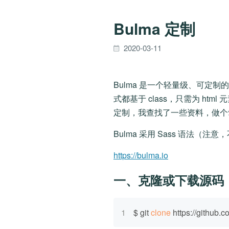
Bulma 定制
2020-03-11
Bulma 是一个轻量级、可定制的
式都基于 class，只需为 htm
定制，我查找了一些资料，做个
Bulma 采用 Sass 语法（注
https://bulma.io
一、克隆或下载源码
1
$ git 
clone
 https://github.