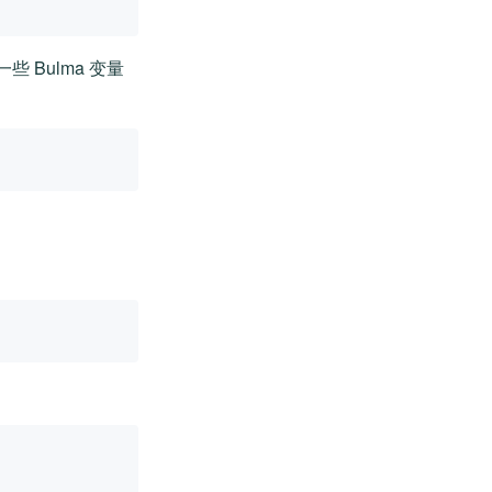
些 Bulma 变量