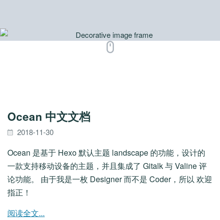
Ocean 中文文档
2018-11-30
Ocean 是基于 Hexo 默认主题 landscape 的功能，设计的
一款支持移动设备的主题，并且集成了 Gitalk 与 Valine 评
论功能。 由于我是一枚 Designer 而不是 Coder，所以 欢迎
指正！
阅读全文...