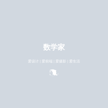
数学家
爱设计 | 爱前端 | 爱摄影 | 爱生活