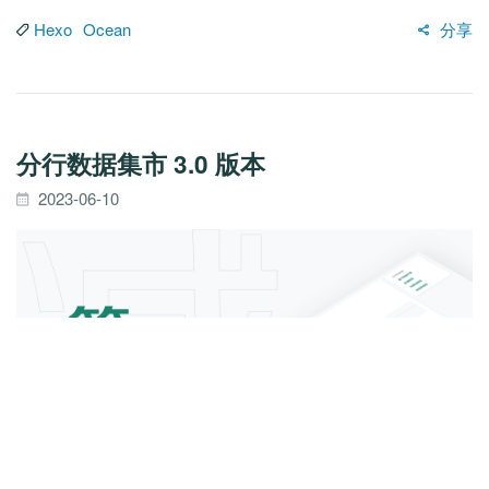
Hexo
Ocean
分享
分行数据集市 3.0 版本
2023-06-10