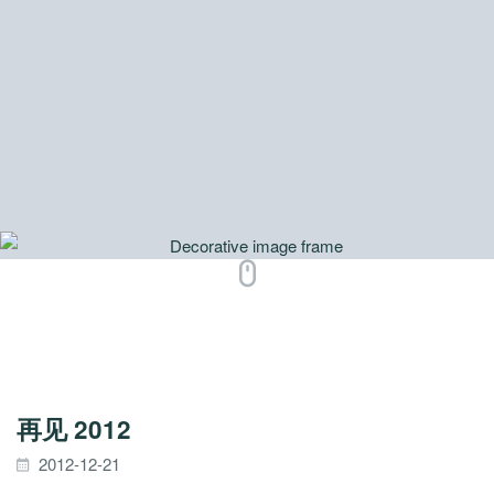
再见 2012
2012-12-21