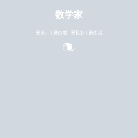
数学家
爱设计 | 爱前端 | 爱摄影 | 爱生活