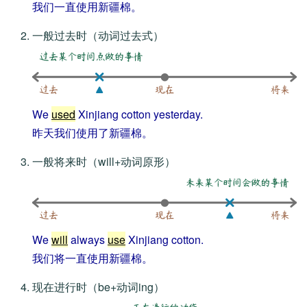
我们一直使用新疆棉。
一般过去时
（动词过去式）
We
used
Xinjiang cotton yesterday.
昨天我们使用了新疆棉。
一般将来时
（will+动词原形）
We
will
always
use
Xinjiang cotton.
我们将一直使用新疆棉。
现在进行时
（be+动词ing）