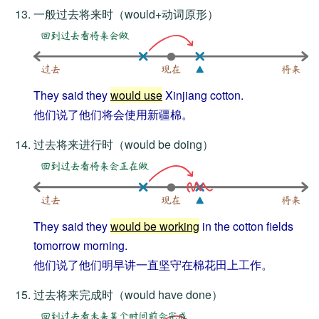
一般过去将来时
（would+动词原形）
They said they
would use
Xinjiang cotton.
他们说了他们将会使用新疆棉。
过去将来进行时
（would be doing）
They said they
would be working
in the cotton fields
tomorrow morning.
他们说了他们明早讲一直坚守在棉花田上工作。
过去将来完成时
（would have done）