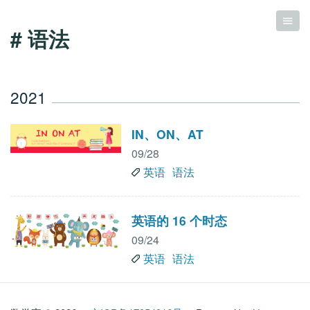
# 语法
2021
IN、ON、AT
09/28
英语
语法
英语的 16 个时态
09/24
英语
语法