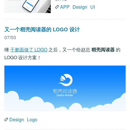
APP
Design
UI
又一个稻壳阅读器的 LOGO 设计
07/03
继
干脆面做了 LOGO
之后，又一个给赵总
稻壳阅读器
的
LOGO 设计方案！
Design
Logo