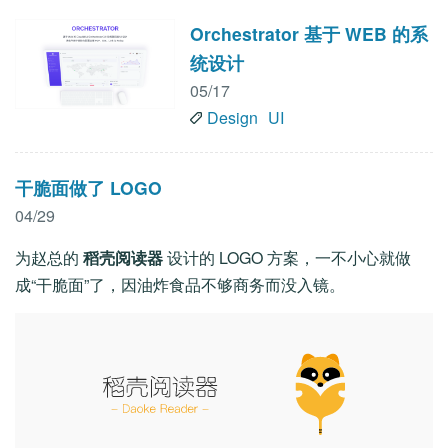
Orchestrator 基于 WEB 的系
统设计
05/17
Design
UI
干脆面做了 LOGO
04/29
为赵总的
稻壳阅读器
设计的 LOGO 方案，一不小心就做
成“干脆面”了，因油炸食品不够商务而没入镜。