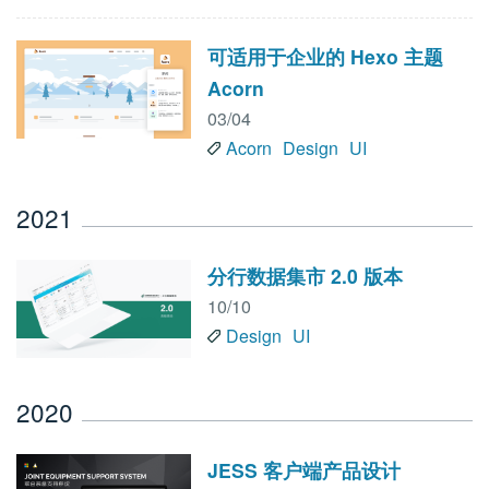
可适用于企业的 Hexo 主题
Acorn
03/04
Acorn
Design
UI
2021
分行数据集市 2.0 版本
10/10
Design
UI
2020
JESS 客户端产品设计