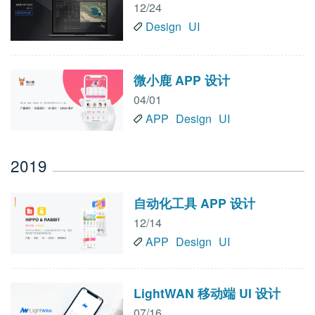
12/24
Design
UI
微小鹿 APP 设计
04/01
APP
Design
UI
2019
自动化工具 APP 设计
12/14
APP
Design
UI
LightWAN 移动端 UI 设计
07/16