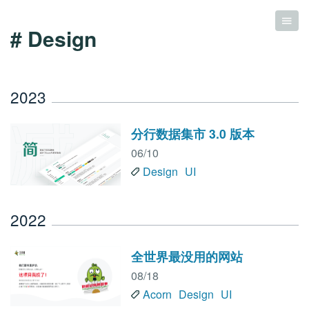
# Design
2023
分行数据集市 3.0 版本
06/10
Design
UI
2022
全世界最没用的网站
08/18
Acorn
Design
UI