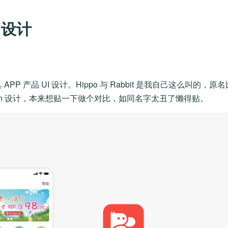
 设计
APP 产品 UI 设计。Hippo 与 Rabbit 是我自己这么叫的，原名
con 设计，本来想贴一下做个对比，如同名字太丑了懒得贴。