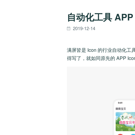
自动化工具 APP
2019-12-14
满屏皆是 Icon 的行业自动化工具 
得写了，就如同原先的 APP I