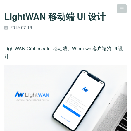
LightWAN 移动端 UI 设计
2019-07-16
LightWAN Orchestrator 移动端、Windows 客户端的 UI 设
计…