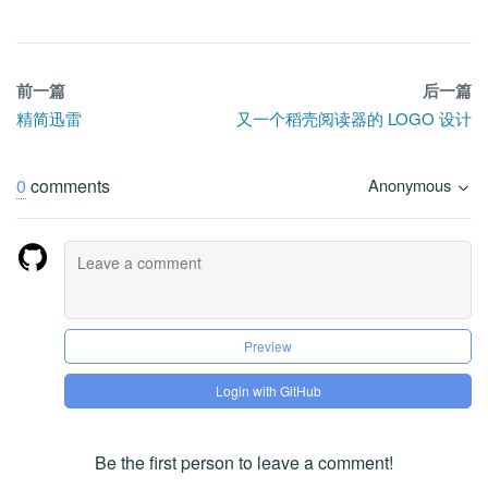
前一篇
后一篇
精简迅雷
又一个稻壳阅读器的 LOGO 设计
0
comments
Anonymous
Preview
Login with GitHub
Be the first person to leave a comment!