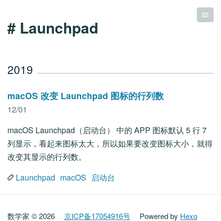
# Launchpad
2019
macOS 改变 Launchpad 图标的行列数
12/01
macOS Launchpad（启动台） 中的 APP 图标默认 5 行 7
列显示，看起来图标太大，所以如果要改变图标大小，就得
改变其显示的行列数。
Launchpad
macOS
启动台
数学家 © 2026
京ICP备17054916号
Powered by
Hexo