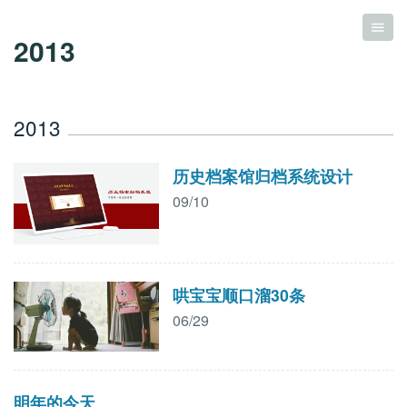
2013
2013
历史档案馆归档系统设计
09/10
哄宝宝顺口溜30条
06/29
明年的今天