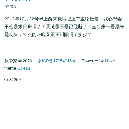
03/08
2012年12月22号早上醒来觉得腿上有重物压着，我心想会
不会是末日房塌了？我腿是不是已经断了？坐起来一看原来
是枕头，特么的昨晚又跟王川阳喝了多少？
数学家 © 2026
京ICP备17054916号
Powered by
Hexo
theme
Ocean
31269